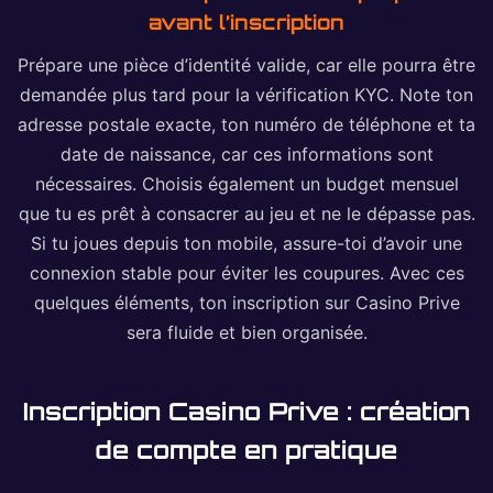
avant l’inscription
Prépare une pièce d’identité valide, car elle pourra être
demandée plus tard pour la vérification KYC. Note ton
adresse postale exacte, ton numéro de téléphone et ta
date de naissance, car ces informations sont
nécessaires. Choisis également un budget mensuel
que tu es prêt à consacrer au jeu et ne le dépasse pas.
Si tu joues depuis ton mobile, assure-toi d’avoir une
connexion stable pour éviter les coupures. Avec ces
quelques éléments, ton inscription sur Casino Prive
sera fluide et bien organisée.
Inscription Casino Prive : création
de compte en pratique