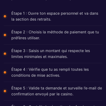
Étape 1 : Ouvre ton espace personnel et va dans
la section des retraits.
Étape 2 : Choisis la méthode de paiement que tu
préfères utiliser.
Étape 3 : Saisis un montant qui respecte les
limites minimales et maximales.
Étape 4 : Vérifie que tu as rempli toutes les
conditions de mise actives.
Étape 5 : Valide ta demande et surveille l’e-mail de
confirmation envoyé par le casino.