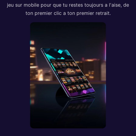
jeu sur mobile pour que tu restes toujours a l'aise, de
ton premier clic a ton premier retrait.