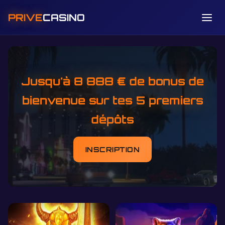
PRIVE
CASINO
Jusqu'à 8 888 € de bonus de
bienvenue sur tes 5 premiers
dépôts
INSCRIPTION