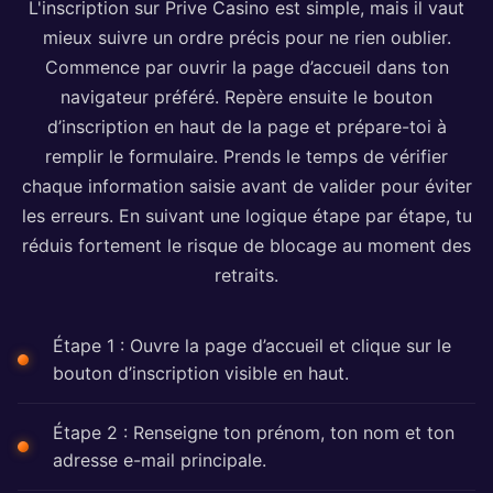
L'inscription sur Prive Casino est simple, mais il vaut
mieux suivre un ordre précis pour ne rien oublier.
Commence par ouvrir la page d’accueil dans ton
navigateur préféré. Repère ensuite le bouton
d’inscription en haut de la page et prépare-toi à
remplir le formulaire. Prends le temps de vérifier
chaque information saisie avant de valider pour éviter
les erreurs. En suivant une logique étape par étape, tu
réduis fortement le risque de blocage au moment des
retraits.
Étape 1 : Ouvre la page d’accueil et clique sur le
bouton d’inscription visible en haut.
Étape 2 : Renseigne ton prénom, ton nom et ton
adresse e-mail principale.