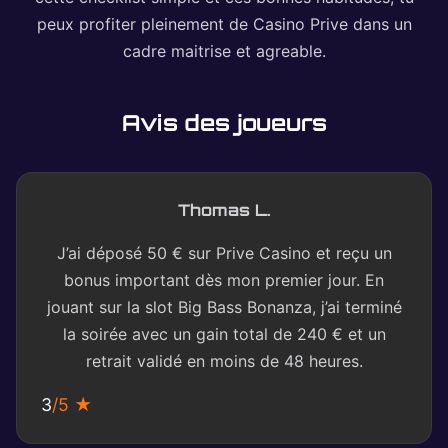
peux profiter pleinement de Casino Prive dans un
cadre maitrise et agreable.
Avis des joueurs
Thomas L.
J’ai déposé 50 € sur Prive Casino et reçu un
bonus important dès mon premier jour. En
jouant sur la slot Big Bass Bonanza, j’ai terminé
la soirée avec un gain total de 240 € et un
retrait validé en moins de 48 heures.
3
/5 ★