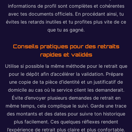
informations de profil sont complètes et cohérentes
avec tes documents officiels. En procédant ainsi, tu
évites les retards inutiles et tu profites plus vite de ce
que tu as gagné.
Conseils pratiques pour des retraits
rapides et validés
Utilise si possible la même méthode pour le retrait que
pour le dépôt afin d’accélérer la validation. Prépare
une copie de ta pièce d’identité et un justificatif de
domicile au cas où le service client les demanderait.
Évite d’envoyer plusieurs demandes de retrait en
même temps, cela complique le suivi. Garde une trace
des montants et des dates pour suivre ton historique
plus facilement. Ces quelques réflexes rendent
l’expérience de retrait plus claire et plus confortable.