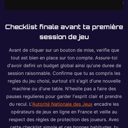
se
Checklist finale avant ta première
session de jeu
Avant de cliquer sur un bouton de mise, verifie que
tout est bien en place sur ton compte. Assure-toi
d'avoir defini un budget global ainsi qu'une duree de
session raisonnable. Confirme que tu as compris les
regles du jeu choisi, surtout s'il s'agit d'une nouvelle
machine ou d'une table. N'hesite pas a faire des
pauses regulieres pour garder l'esprit clair et prendre
du recul. L'
Autorité Nationale des Jeux
encadre les
opérateurs de jeux en ligne en France et veille au
respect des règles de protection des joueurs. Avec
cette checklist simple et ces bonnes habitudes, tu