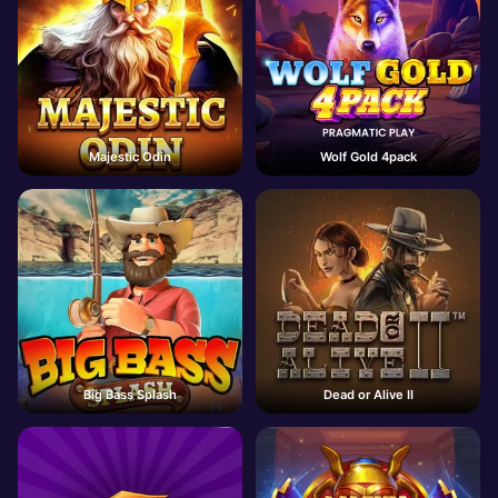
Majestic Odin
Wolf Gold 4pack
Big Bass Splash
Dead or Alive II