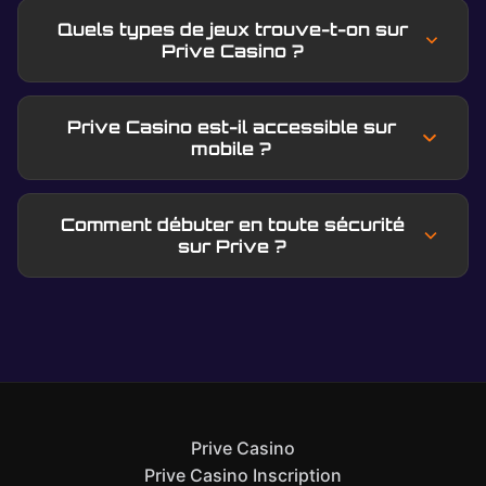
prend moins de cinq minutes si tu as tes
atteindre 8 888 € repartis sur tes cinq premiers
Quels types de jeux trouve-t-on sur
documents sous la main. Pense a utiliser une
depots, avec des pourcentages eleves et
Prive Casino ?
adresse e-mail que tu consultes regulierement
parfois des tours gratuits. Chaque palier offre
pour ne manquer aucune notification.
Tu y retrouves des machines à sous, des jeux
un bonus different, ce qui te permet de repartir
de table, des jeux en direct avec croupiers et
Prive Casino est-il accessible sur
tes depots selon ton budget. Verifie toujours les
des paris sportifs, pour une offre complète
mobile ?
conditions de mise avant d'activer une offre
adaptée à tous les profils.
pour en profiter sereinement.
Oui, le site Prive s’adapte aux smartphones et
tablettes sans application dédiée, tu peux donc
Comment débuter en toute sécurité
jouer depuis ton mobile avec les mêmes
sur Prive ?
identifiants et bonus.
Fixe un budget, parametre des limites de depot,
verifie les conditions de bonus et fais des
pauses regulieres pour garder une experience
de jeu maitrisee. Les outils de jeu responsable
disponibles dans ton espace personnel te
permettent de definir des plafonds quotidiens
Prive Casino
ou hebdomadaires. En adoptant ces reflexes
Prive Casino Inscription
des le depart, tu preserves le plaisir de jouer