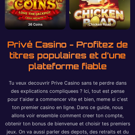
36 Coins
Chicken Road
Privé Casino - Profitez de
titres populaires et d’une
plateforme fiable
Tu veux decouvrir Prive Casino sans te perdre dans
des explications compliquees ? Ici, tout est pense
pour t'aider a commencer vite et bien, meme si c'est
ton premier casino en ligne. Dans ce guide, nous
allons voir ensemble comment creer ton compte,
obtenir ton bonus de bienvenue et choisir tes premiers
jeux. On va aussi parler des depots, des retraits et du