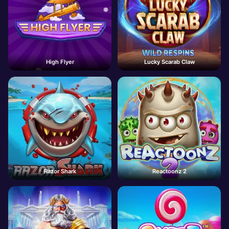
High Flyer
Lucky Scarab Claw
Razor Shark
Reactoonz 2